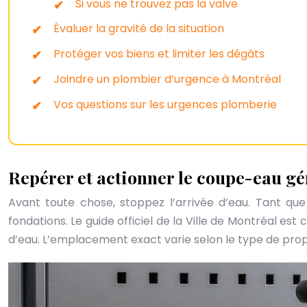
Si vous ne trouvez pas la valve
Évaluer la gravité de la situation
Protéger vos biens et limiter les dégâts
Joindre un plombier d’urgence à Montréal
Vos questions sur les urgences plomberie
Repérer et actionner le coupe-eau gé
Avant toute chose, stoppez l’arrivée d’eau. Tant qu
fondations. Le guide officiel de la Ville de Montréal es
d’eau. L’emplacement exact varie selon le type de prop