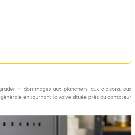
dégrader — dommages aux planchers, aux cloisons, aux
eau générale en tournant la valve située près du compteur