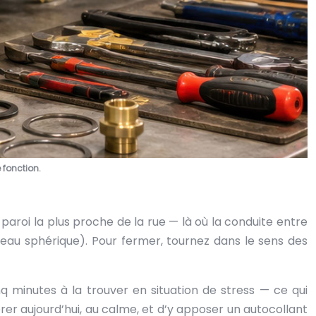
 fonction.
 paroi la plus proche de la rue — là où la conduite entre
seau sphérique). Pour fermer, tournez dans le sens des
q minutes à la trouver en situation de stress — ce qui
rer aujourd’hui, au calme, et d’y apposer un autocollant