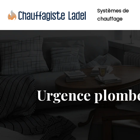
Systèmes de
chauffage
Urgence plomberi