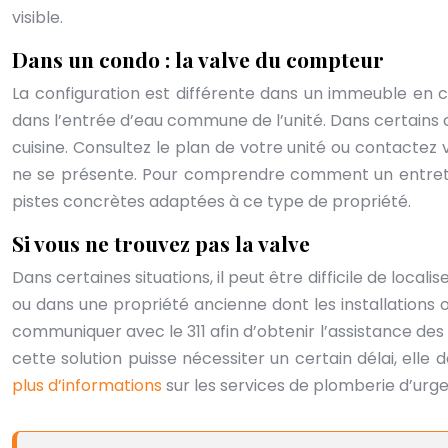
visible.
Dans un condo : la valve du compteur
La configuration est différente dans un immeuble en c
dans l’entrée d’eau commune de l’unité. Dans certains c
cuisine. Consultez le plan de votre unité ou contact
ne se présente. Pour comprendre comment un entretien
pistes concrètes adaptées à ce type de propriété.
Si vous ne trouvez pas la valve
Dans certaines situations, il peut être difficile de lo
ou dans une propriété ancienne dont les installations o
communiquer avec le 311 afin d’obtenir l’assistance de
cette solution puisse nécessiter un certain délai, elle
plus d’informations
sur les services de plomberie d’urge