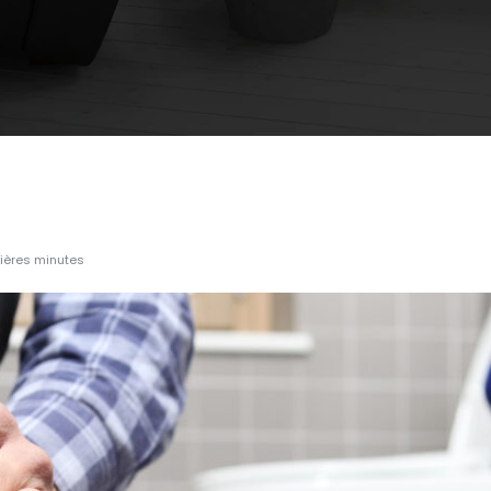
mières minutes