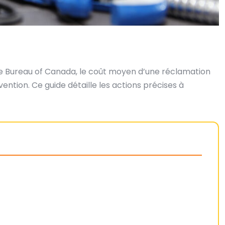
ce Bureau of Canada, le coût moyen d’une réclamation
tion. Ce guide détaille les actions précises à