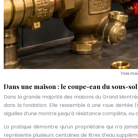
Trois mod
Dans une maison : le coupe-eau du sous-sol
Dans la grande majorité des maisons du Grand Montréa
dans la fondation. Elle ressemble à une roue dentée (
aiguilles d’une montre jusqu’à résistance complète, ou 
La pratique démontre qu’un propriétaire qui n’a jamai
représente plusieurs centaines de litres d’eau suppléme