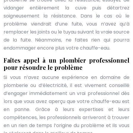
vidanger entièrement la cuve puis détartrez
soigneusement la résistance. Dans le cas où le
problème viendrait d’une fuite, vous n’avez qu’à
remplacer les joints ou le tuyau suivant la vraie source
de la fuite. Néanmoins, ne faites rien qui pourra
endommager encore plus votre chauffe-eau.
Faites appel à un plombier professionnel
pour résoudre le problème
Si vous n’avez aucune expérience en domaine de
plomberie ou d’électricité, il est vivement conseillé
d’engager immédiatement un vrai professionnel dès
lors que vous avez aperçu que votre chauffe-eau est
en panne. Grâce à leurs expertises et leurs
compétences, les professionnels arriveront à trouver
en un rien de temps l’origine du problème et ils vous