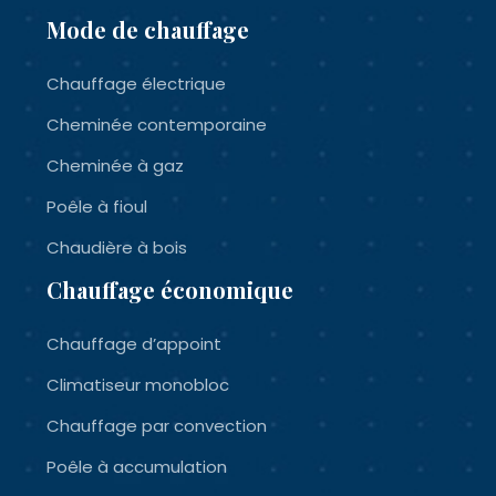
Mode de chauffage
Chauffage électrique
Cheminée contemporaine
Cheminée à gaz
Poêle à fioul
Chaudière à bois
Chauffage économique
Chauffage d’appoint
Climatiseur monobloc
Chauffage par convection
Poêle à accumulation