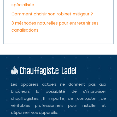
spécialisée
Comment choisir son robinet mitigeur ?
3 méthodes naturelles pour entretenir ses
canalisations
Les appareils actuels ne donnent pas aux
bricoleurs la possibilité de s’improviser
chauffagistes. Il importe de contacter de
véritables professionnels pour installer et
dépanner vos appareils.