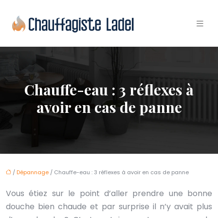
Chauffe-eau : 3 réflexes à
avoir en cas de panne
/
Dépannage
/ Chauffe-eau : 3 réflexes à avoir en cas de panne
Vous étiez sur le point d’aller prendre une bonne
douche bien chaude et par surprise il n’y avait plus