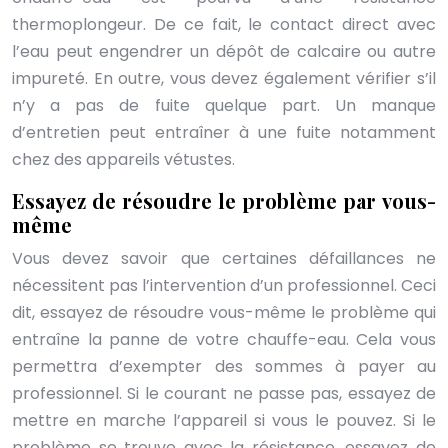
thermoplongeur. De ce fait, le contact direct avec
l’eau peut engendrer un dépôt de calcaire ou autre
impureté. En outre, vous devez également vérifier s’il
n’y a pas de fuite quelque part. Un manque
d’entretien peut entraîner à une fuite notamment
chez des appareils vétustes.
Essayez de résoudre le problème par vous-
même
Vous devez savoir que certaines défaillances ne
nécessitent pas l’intervention d’un professionnel. Ceci
dit, essayez de résoudre vous-même le problème qui
entraîne la panne de votre chauffe-eau. Cela vous
permettra d’exempter des sommes à payer au
professionnel. Si le courant ne passe pas, essayez de
mettre en marche l’appareil si vous le pouvez. Si le
problème se trouve avec la résistance, essayez de