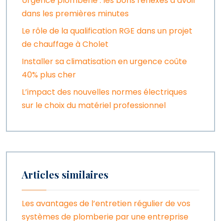
Urgence plomberie : les bons réflexes à avoir
dans les premières minutes
Le rôle de la qualification RGE dans un projet
de chauffage à Cholet
Installer sa climatisation en urgence coûte
40% plus cher
L’impact des nouvelles normes électriques
sur le choix du matériel professionnel
Articles similaires
Les avantages de l’entretien régulier de vos
systèmes de plomberie par une entreprise