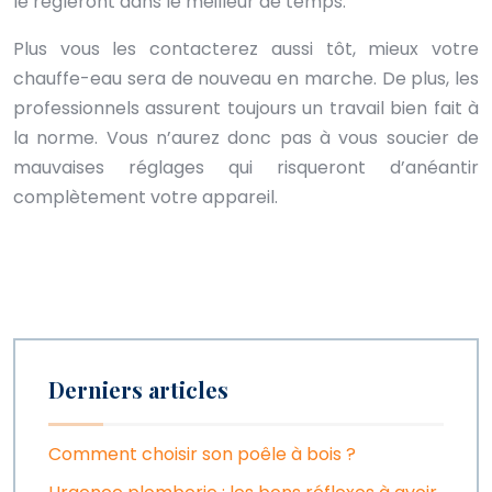
le régleront dans le meilleur de temps.
Plus vous les contacterez aussi tôt, mieux votre
chauffe-eau sera de nouveau en marche. De plus, les
professionnels assurent toujours un travail bien fait à
la norme. Vous n’aurez donc pas à vous soucier de
mauvaises réglages qui risqueront d’anéantir
complètement votre appareil.
Derniers articles
Comment choisir son poêle à bois ?