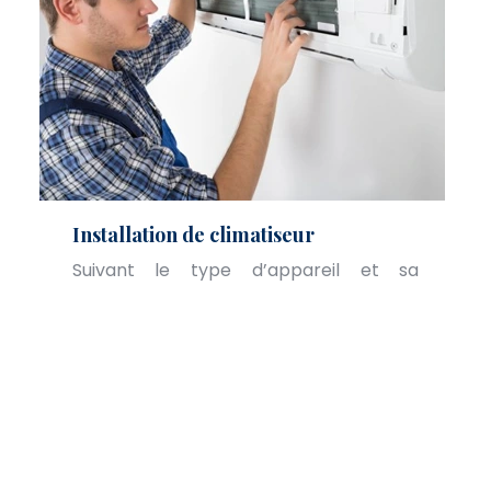
Installation de climatiseur
Suivant le type d’appareil et sa
puissance, le choix de l’emplacement et
la méthode d’installation définira
l’efficacité.