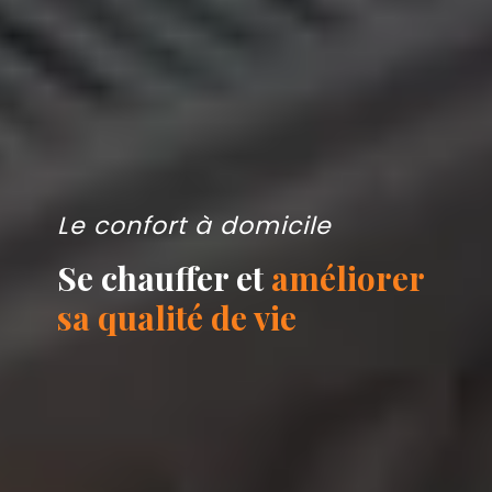
Le confort à domicile
Se chauffer et
améliorer
sa qualité de vie