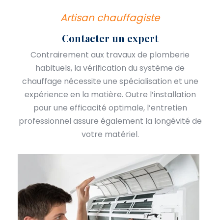
Artisan chauffagiste
Contacter un expert
Contrairement aux travaux de plomberie
habituels, la vérification du système de
chauffage nécessite une spécialisation et une
expérience en la matière. Outre l’installation
pour une efficacité optimale, l’entretien
professionnel assure également la longévité de
votre matériel.