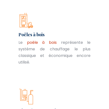
Poêles à bois
Le
poêle à bois
représente le
système de chauffage le plus
classique et économique encore
utilisé.