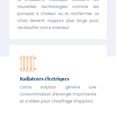
nouvelles technologies comme les
pompes à chaleur ou la riothermie. Le
choix devient toujours plus large pour
réchauffer votre intérieur.
Radiateurs électriques
Cette solution génère une
consommation d’énergie importante
et s’utilise pour chauffage d’appoint.