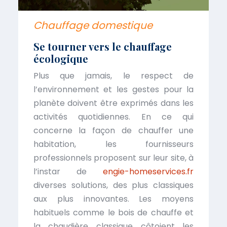
Chauffage domestique
Se tourner vers le chauffage
écologique
Plus que jamais, le respect de
l’environnement et les gestes pour la
planète doivent être exprimés dans les
activités quotidiennes. En ce qui
concerne la façon de chauffer une
habitation, les fournisseurs
professionnels proposent sur leur site, à
l’instar de
engie-homeservices.fr
diverses solutions, des plus classiques
aux plus innovantes. Les moyens
habituels comme le bois de chauffe et
la chaudière classique côtoient les