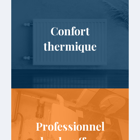
Confort
thermique
Professionnel