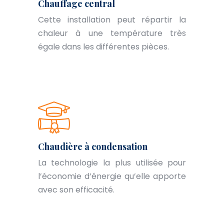
Chauffage central
Cette installation peut répartir la
chaleur à une température très
égale dans les différentes pièces.
Chaudière à condensation
La technologie la plus utilisée pour
l’économie d’énergie qu’elle apporte
avec son efficacité.