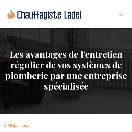
Les avantages de l’entretien
régulier de vos systèmes de
plomberie par une entreprise
spécialisée
/
Dépannage