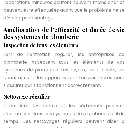
réparations mineures coûtent souvent moins cher et
peuvent être effectuées avant que le problème ne se
développe davantage.
Amélioration de l’efficacité et durée de vie
des systèmes de plomberie
Inspection de tous les éléments
Lors de l’entretien régulier, les entreprises de
plomberie inspectent tous les éléments de vos
systèmes de plomberie. Les tuyaux, les robinets, les
connexions et les appareils sont tous inspectés pour
s’assurer qu’ils fonctionnent correctement.
Nettoyage régulier
L’eau dure, les débris et les sédiments peuvent
s’accumuler dans vos systèmes de plomberie au fil du
temps. Des nettoyages réguliers peuvent aider à