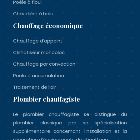
Poêle à fioul
Chaudière à bois
Chauffage économique
Chauffage d’appoint
Climatiseur monobloc
Chauffage par convection
Poêle à accumulation
Traitement de l’air
Plombier chauffagiste
Le plombier chauffagiste se distingue du
plombier classique par sa spécialisation
supplémentaire concernant l’installation et la
réparation d’équipements de chauffage.