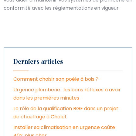
conformité avec les réglementations en vigueur.
Derniers articles
Comment choisir son poêle à bois ?
Urgence plomberie : les bons réflexes à avoir
dans les premières minutes
Le rôle de la qualification RGE dans un projet
de chauffage à Cholet
Installer sa climatisation en urgence coûte
40% plus cher