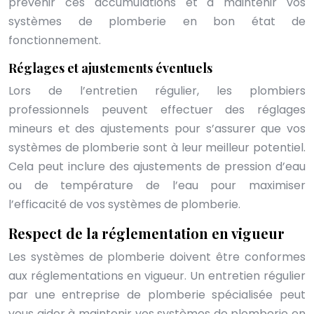
prévenir ces accumulations et à maintenir vos
systèmes de plomberie en bon état de
fonctionnement.
Réglages et ajustements éventuels
Lors de l’entretien régulier, les plombiers
professionnels peuvent effectuer des réglages
mineurs et des ajustements pour s’assurer que vos
systèmes de plomberie sont à leur meilleur potentiel.
Cela peut inclure des ajustements de pression d’eau
ou de température de l’eau pour maximiser
l’efficacité de vos systèmes de plomberie.
Respect de la réglementation en vigueur
Les systèmes de plomberie doivent être conformes
aux réglementations en vigueur. Un entretien régulier
par une entreprise de plomberie spécialisée peut
vous aider à maintenir vos systèmes de plomberie en