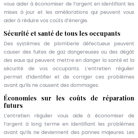
vous aider à économiser de l’argent en identifiant les
mises à jour et les améliorations qui peuvent vous
aider à réduire vos coûts d’énergie.
Sécurité et santé de tous les occupants
Des systèmes de plomberie défectueux peuvent
causer des fuites de gaz dangereuses ou des dégât
des eaux qui peuvent mettre en danger la santé et la
sécurité de vos occupants. L’entretien régulier
permet d’identifier et de corriger ces problèmes
avant qu’ils ne causent des dommages.
Économies sur les coûts de réparation
futurs
L’entretien régulier vous aide à économiser de
l’argent à long terme en identifiant les problèmes
avant qu’ils ne deviennent des pannes majeures. Les