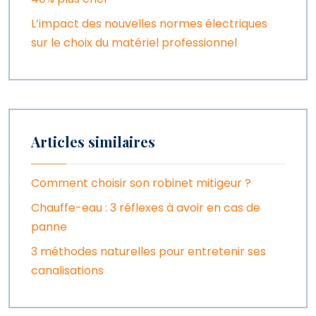
L’impact des nouvelles normes électriques
sur le choix du matériel professionnel
Articles similaires
Comment choisir son robinet mitigeur ?
Chauffe-eau : 3 réflexes à avoir en cas de
panne
3 méthodes naturelles pour entretenir ses
canalisations