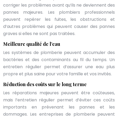
corriger les problèmes avant qu’ils ne deviennent des
pannes majeures. Les plombiers professionnels
peuvent repérer les fuites, les obstructions et
d’autres problèmes qui peuvent causer des pannes
graves si elles ne sont pas traitées.
Meilleure qualité de l’eau
Les systèmes de plomberie peuvent accumuler des
bactéries et des contaminants au fil du temps. Un
entretien régulier permet d’assurer une eau plus
propre et plus saine pour votre famille et vos invités.
Réduction des coûts sur le long terme
Les réparations majeures peuvent être coûteuses,
mais l’entretien régulier permet d’éviter ces coûts
importants en prévenant les pannes et les
dommages. Les entreprises de plomberie peuvent