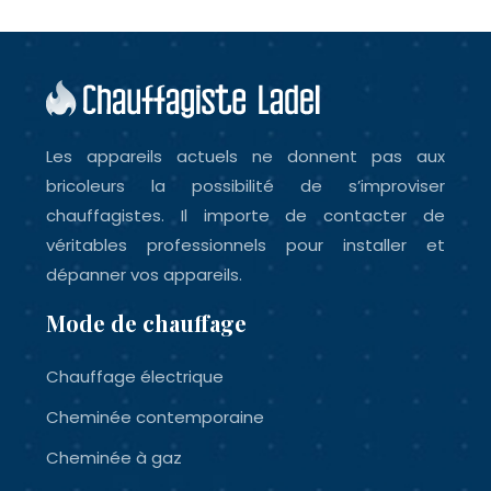
Les appareils actuels ne donnent pas aux
bricoleurs la possibilité de s’improviser
chauffagistes. Il importe de contacter de
véritables professionnels pour installer et
dépanner vos appareils.
Mode de chauffage
Chauffage électrique
Cheminée contemporaine
Cheminée à gaz