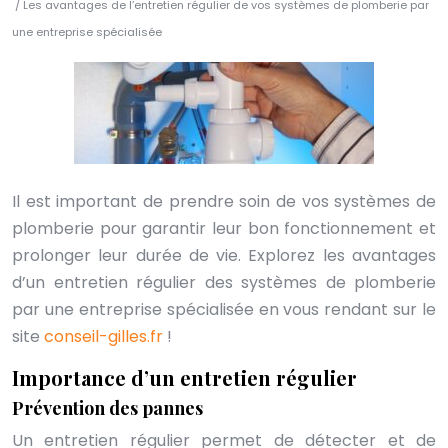
/ Les avantages de l’entretien régulier de vos systèmes de plomberie par
une entreprise spécialisée
Il est important de prendre soin de vos systèmes de
plomberie pour garantir leur bon fonctionnement et
prolonger leur durée de vie. Explorez les avantages
d’un entretien régulier des systèmes de plomberie
par une entreprise spécialisée en vous rendant sur le
site
conseil-gilles.fr
!
Importance d’un entretien régulier
Prévention des pannes
Un entretien régulier permet de détecter et de