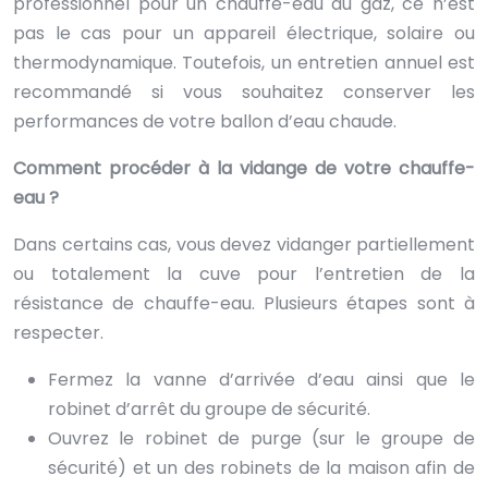
professionnel pour un chauffe-eau au gaz, ce n’est
pas le cas pour un appareil électrique, solaire ou
thermodynamique. Toutefois, un entretien annuel est
recommandé si vous souhaitez conserver les
performances de votre ballon d’eau chaude.
Comment procéder à la vidange de votre chauffe-
eau ?
Dans certains cas, vous devez vidanger partiellement
ou totalement la cuve pour l’entretien de la
résistance de chauffe-eau. Plusieurs étapes sont à
respecter.
Fermez la vanne d’arrivée d’eau ainsi que le
robinet d’arrêt du groupe de sécurité.
Ouvrez le robinet de purge (sur le groupe de
sécurité) et un des robinets de la maison afin de