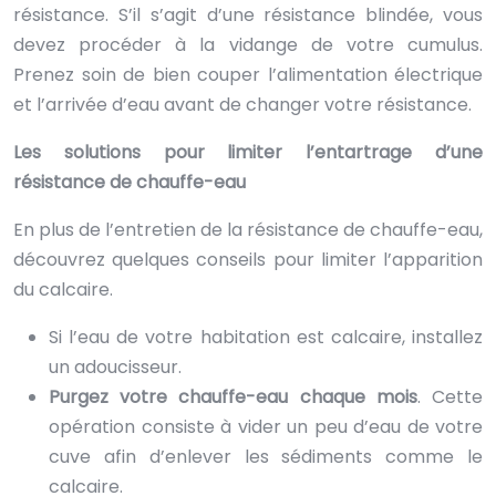
résistance. S’il s’agit d’une résistance blindée, vous
devez procéder à la vidange de votre cumulus.
Prenez soin de bien couper l’alimentation électrique
et l’arrivée d’eau avant de changer votre résistance.
Les solutions pour limiter l’entartrage d’une
résistance de chauffe-eau
En plus de l’entretien de la résistance de chauffe-eau,
découvrez quelques conseils pour limiter l’apparition
du calcaire.
Si l’eau de votre habitation est calcaire, installez
un adoucisseur.
Purgez votre chauffe-eau chaque mois
. Cette
opération consiste à vider un peu d’eau de votre
cuve afin d’enlever les sédiments comme le
calcaire.