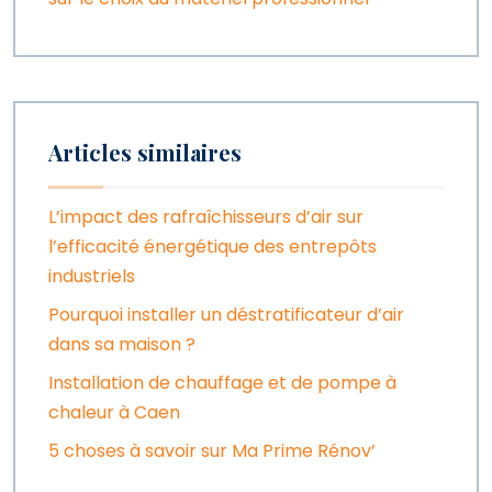
Articles similaires
L’impact des rafraîchisseurs d’air sur
l’efficacité énergétique des entrepôts
industriels
Pourquoi installer un déstratificateur d’air
dans sa maison ?
Installation de chauffage et de pompe à
chaleur à Caen
5 choses à savoir sur Ma Prime Rénov’