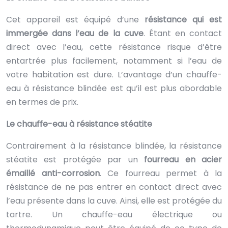
Cet appareil est équipé d’une
résistance qui est
immergée dans l’eau de la cuve
. Étant en contact
direct avec l’eau, cette résistance risque d’être
entartrée plus facilement, notamment si l’eau de
votre habitation est dure. L’avantage d’un chauffe-
eau à résistance blindée est qu’il est plus abordable
en termes de prix.
Le chauffe-eau à résistance stéatite
Contrairement à la résistance blindée, la résistance
stéatite est protégée par un
fourreau en acier
émaillé anti-corrosion
. Ce fourreau permet à la
résistance de ne pas entrer en contact direct avec
l’eau présente dans la cuve. Ainsi, elle est protégée du
tartre. Un chauffe-eau électrique ou