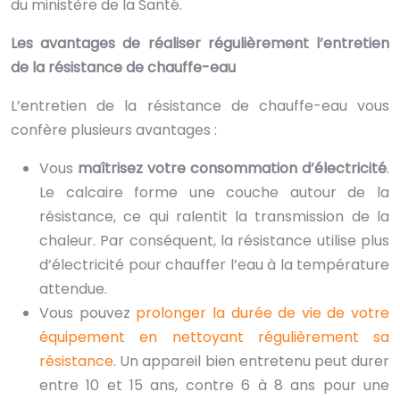
du ministère de la Santé.
Les avantages de réaliser régulièrement l’entretien
de la résistance de chauffe-eau
L’entretien de la résistance de chauffe-eau vous
confère plusieurs avantages :
Vous
maîtrisez votre consommation d’électricité
.
Le calcaire forme une couche autour de la
résistance, ce qui ralentit la transmission de la
chaleur. Par conséquent, la résistance utilise plus
d’électricité pour chauffer l’eau à la température
attendue.
Vous pouvez
prolonger la durée de vie de votre
équipement en nettoyant régulièrement sa
résistance
. Un appareil bien entretenu peut durer
entre 10 et 15 ans, contre 6 à 8 ans pour une