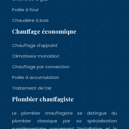
Poêle à fioul
Chaudière à bois
Chauffage économique
Chauffage d’appoint
Climatiseur monobloc
Chauffage par convection
Poêle à accumulation
Traitement de l’air
Plombier chauffagiste
Le plombier chauffagiste se distingue du
plombier classique par sa spécialisation
supplémentaire concernant l’installation et la