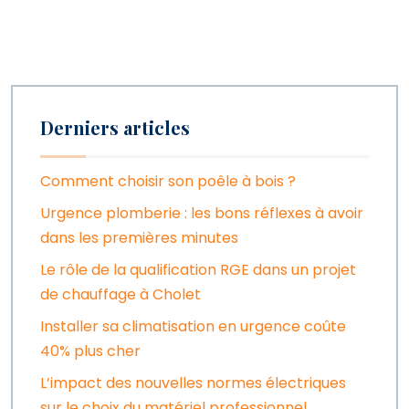
Derniers articles
Comment choisir son poêle à bois ?
Urgence plomberie : les bons réflexes à avoir
dans les premières minutes
Le rôle de la qualification RGE dans un projet
de chauffage à Cholet
Installer sa climatisation en urgence coûte
40% plus cher
L’impact des nouvelles normes électriques
sur le choix du matériel professionnel