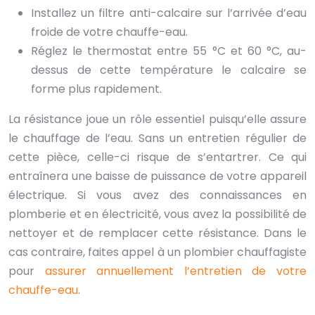
Installez un filtre anti-calcaire sur l’arrivée d’eau
froide de votre chauffe-eau.
Réglez le thermostat entre 55 °C et 60 °C, au-
dessus de cette température le calcaire se
forme plus rapidement.
La résistance joue un rôle essentiel puisqu’elle assure
le chauffage de l’eau. Sans un entretien régulier de
cette pièce, celle-ci risque de s’entartrer. Ce qui
entraînera une baisse de puissance de votre appareil
électrique. Si vous avez des connaissances en
plomberie et en électricité, vous avez la possibilité de
nettoyer et de remplacer cette résistance. Dans le
cas contraire, faites appel à un plombier chauffagiste
pour
assurer annuellement l’entretien de votre
chauffe-eau
.