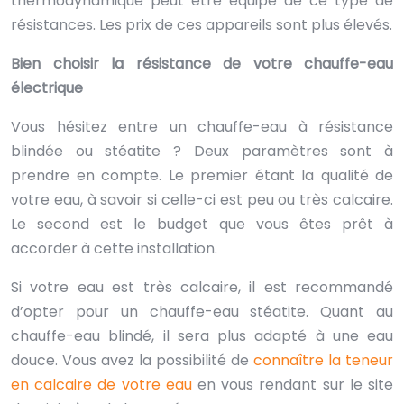
thermodynamique peut être équipé de ce type de
résistances. Les prix de ces appareils sont plus élevés.
Bien choisir la résistance de votre chauffe-eau
électrique
Vous hésitez entre un chauffe-eau à résistance
blindée ou stéatite ? Deux paramètres sont à
prendre en compte. Le premier étant la qualité de
votre eau, à savoir si celle-ci est peu ou très calcaire.
Le second est le budget que vous êtes prêt à
accorder à cette installation.
Si votre eau est très calcaire, il est recommandé
d’opter pour un chauffe-eau stéatite. Quant au
chauffe-eau blindé, il sera plus adapté à une eau
douce. Vous avez la possibilité de
connaître la teneur
en calcaire de votre eau
en vous rendant sur le site