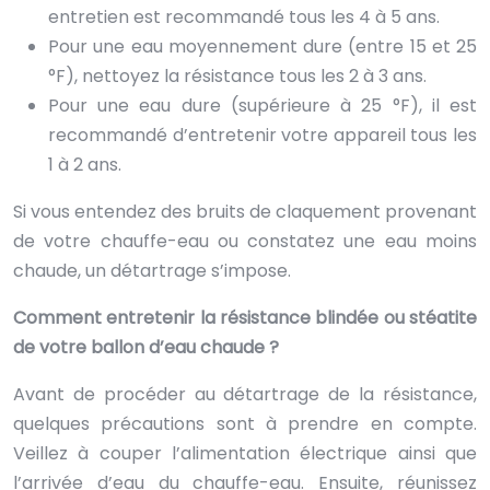
entretien est recommandé tous les 4 à 5 ans.
Pour une eau moyennement dure (entre 15 et 25
°F), nettoyez la résistance tous les 2 à 3 ans.
Pour une eau dure (supérieure à 25 °F), il est
recommandé d’entretenir votre appareil tous les
1 à 2 ans.
Si vous entendez des bruits de claquement provenant
de votre chauffe-eau ou constatez une eau moins
chaude, un détartrage s’impose.
Comment entretenir la résistance blindée ou stéatite
de votre ballon d’eau chaude ?
Avant de procéder au détartrage de la résistance,
quelques précautions sont à prendre en compte.
Veillez à couper l’alimentation électrique ainsi que
l’arrivée d’eau du chauffe-eau. Ensuite, réunissez