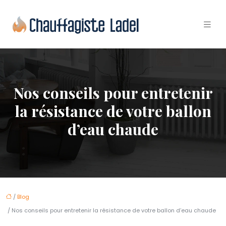
Nos conseils pour entretenir
la résistance de votre ballon
d’eau chaude
/
Blog
/ Nos conseils pour entretenir la résistance de votre ballon d’eau chaude