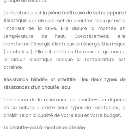
groupe de sécurité.
La résistance est la
pièce maîtresse de votre appareil
électrique
, car elle permet de chauffer l’eau qui est à
l’intérieur de la cuve. Elle assure la montée en
température de l’eau. Concrètement, elle
transforme l’énergie électrique en énergie thermique
(en chaleur). Elle est reliée au thermostat qui coupe
le circuit électrique lorsque la température est
atteinte.
Résistance blindée et stéatite : les deux types de
résistances d’un chauffe-eau
L’entretien de la résistance de chauffe-eau dépend
de sa nature. Il existe deux types de résistances, à
choisir selon la qualité de votre eau et votre budget.
Le chauffe-eau à résistance blindée