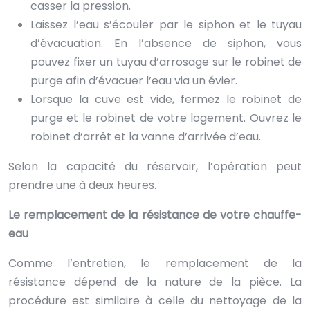
casser la pression.
Laissez l’eau s’écouler par le siphon et le tuyau
d’évacuation. En l’absence de siphon, vous
pouvez fixer un tuyau d’arrosage sur le robinet de
purge afin d’évacuer l’eau via un évier.
Lorsque la cuve est vide, fermez le robinet de
purge et le robinet de votre logement. Ouvrez le
robinet d’arrêt et la vanne d’arrivée d’eau.
Selon la capacité du réservoir, l’opération peut
prendre une à deux heures.
Le remplacement de la résistance de votre chauffe-
eau
Comme l’entretien, le remplacement de la
résistance dépend de la nature de la pièce. La
procédure est similaire à celle du nettoyage de la