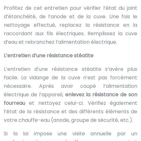
Profitez de cet entretien pour vérifier l’état du joint
d’étanchéité, de l’anode et de la cuve. Une fois le
nettoyage effectué, replacez la résistance en la
raccordant aux fils électriques. Remplissez la cuve
d’eau et rebranchez l’alimentation électrique.
L’entretien d’une résistance stéatite
L’entretien d’une résistance stéatite s’avère plus
facile. La vidange de la cuve n’est pas forcément
nécessaire. Après avoir coupé l’alimentation
électrique de l’appareil,
enlevez la résistance de son
fourreau
et nettoyez celui-ci. Vérifiez également
l’état de la résistance et des différents éléments de
votre chauffe-eau (anode, groupe de sécurité, etc.).
Si la loi impose une visite annuelle par un