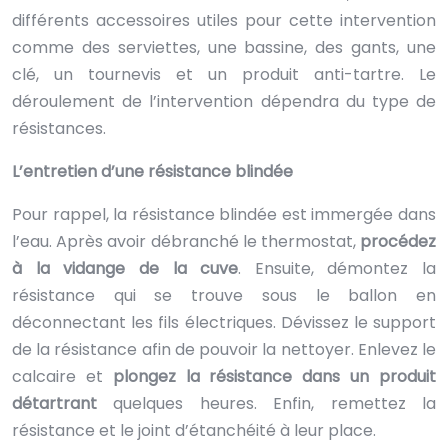
différents accessoires utiles pour cette intervention
comme des serviettes, une bassine, des gants, une
clé, un tournevis et un produit anti-tartre. Le
déroulement de l’intervention dépendra du type de
résistances.
L’entretien d’une résistance blindée
Pour rappel, la résistance blindée est immergée dans
l’eau. Après avoir débranché le thermostat,
procédez
à la vidange de la cuve
. Ensuite, démontez la
résistance qui se trouve sous le ballon en
déconnectant les fils électriques. Dévissez le support
de la résistance afin de pouvoir la nettoyer. Enlevez le
calcaire et
plongez la résistance dans un produit
détartrant
quelques heures. Enfin, remettez la
résistance et le joint d’étanchéité à leur place.