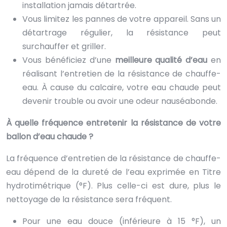
installation jamais détartrée.
Vous limitez les pannes de votre appareil. Sans un
détartrage régulier, la résistance peut
surchauffer et griller.
Vous bénéficiez d’une
meilleure qualité d’eau
en
réalisant l’entretien de la résistance de chauffe-
eau. À cause du calcaire, votre eau chaude peut
devenir trouble ou avoir une odeur nauséabonde.
À quelle fréquence entretenir la résistance de votre
ballon d’eau chaude ?
La fréquence d’entretien de la résistance de chauffe-
eau dépend de la dureté de l’eau exprimée en Titre
hydrotimétrique (°F). Plus celle-ci est dure, plus le
nettoyage de la résistance sera fréquent.
Pour une eau douce (inférieure à 15 °F), un