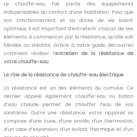
Le chauffe-eau fait partie des équipements
indispensables au confort d’une habitation. Pour que
son fonctionnement et sa durée de vie soient
optimaux, il est important d’entretenir chacun de ses
éléments, à commencer par la résistance, qu’elle soit
blindée ou stéatite. Grâce à notre guide, découvrez
comment réaliser l’
entretien de la résistance de
votre chauffe-eau
.
Le rôle de la résistance de chauffe-eau électrique
La résistance est un des éléments du cumulus. Ce
dernier appelé également chauffe-eau ou ballon
d’eau chaude permet de chauffer l’eau de vos
sanitaires. Outre une résistance, votre appareil se
compose d’une cuve, d’une anode, d’un thermostat,
d’un vase d’expansion, d’un isolant thermique et d’un