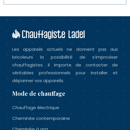
Les appareils actuels ne donnent pas aux
bricoleurs la possibilité de s’improviser
chauffagistes. Il importe de contacter de
véritables professionnels pour installer et
dépanner vos appareils.
Mode de chauffage
Chauffage électrique
Cheminée contemporaine
Cheminée à gaz