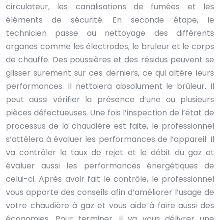
circulateur, les canalisations de fumées et les
éléments de sécurité. En seconde étape, le
technicien passe au nettoyage des différents
organes comme les électrodes, le bruleur et le corps
de chauffe. Des poussières et des résidus peuvent se
glisser surement sur ces derniers, ce qui altère leurs
performances. Il nettoiera absolument le brûleur. Il
peut aussi vérifier la présence d’une ou plusieurs
pièces défectueuses. Une fois l’inspection de l’état de
processus de la chaudière est faite, le professionnel
s’attèlera à évaluer les performances de l’appareil. Il
va contrôler le taux de rejet et le débit du gaz et
évaluer aussi les performances énergétiques de
celui-ci. Après avoir fait le contrôle, le professionnel
vous apporte des conseils afin d’améliorer l’usage de
votre chaudière à gaz et vous aide à faire aussi des
économies. Pour terminer, il va vous délivrer une