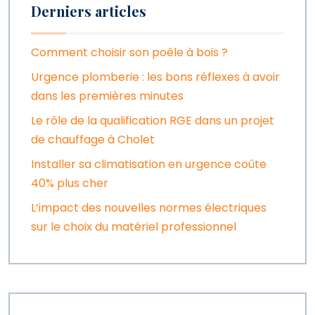
Derniers articles
Comment choisir son poêle à bois ?
Urgence plomberie : les bons réflexes à avoir
dans les premières minutes
Le rôle de la qualification RGE dans un projet
de chauffage à Cholet
Installer sa climatisation en urgence coûte
40% plus cher
L’impact des nouvelles normes électriques
sur le choix du matériel professionnel