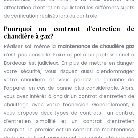
attestation d’entretien qui listera les différents sujets
de vérification réalisés lors du contrôle.
Pourquoi un contrant d’entretien de
chaudière à gaz ?
Réaliser soi-même la
maintenance de chaudière gaz
n’est pas conseillé. Faire appel à un professionnel à
Bordeaux est judicieux. En plus de mettre en danger
votre sécurité, vous risquez aussi d’endommager
votre chaudière et vous perdez la garantie de
l’appareil en cas de panne plus considérable. Alors,
vous avez intérêt à choisir un contrat d’entretien de
chauffage avec votre technicien. Généralement, il
vous propose deux types de contrats : un contrat
d’entretien simplifié et un contrat d’entretien
complet. Le premier est un contrat de maintenance
de base incluant uniquement les points obligatoires