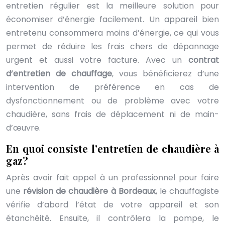
entretien régulier est la meilleure solution pour
économiser d’énergie facilement. Un appareil bien
entretenu consommera moins d’énergie, ce qui vous
permet de réduire les frais chers de dépannage
urgent et aussi votre facture. Avec un
contrat
d’entretien de chauffage
, vous bénéficierez d’une
intervention de préférence en cas de
dysfonctionnement ou de problème avec votre
chaudière, sans frais de déplacement ni de main-
d’œuvre.
En quoi consiste l’entretien de chaudière à
gaz ?
Après avoir fait appel à un professionnel pour faire
une
révision de chaudière à Bordeaux
, le chauffagiste
vérifie d’abord l’état de votre appareil et son
étanchéité. Ensuite, il contrôlera la pompe, le