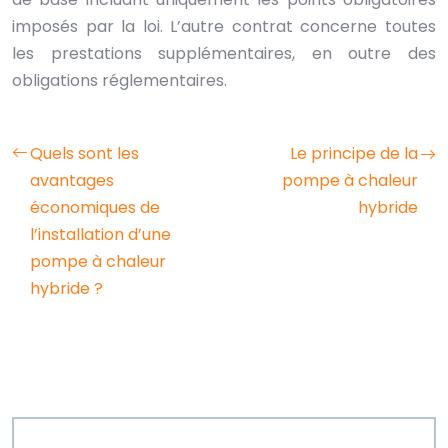
imposés par la loi. L’autre contrat concerne toutes
les prestations supplémentaires, en outre des
obligations réglementaires.
Quels sont les
Le principe de la
avantages
pompe à chaleur
économiques de
hybride
l’installation d’une
pompe à chaleur
hybride ?