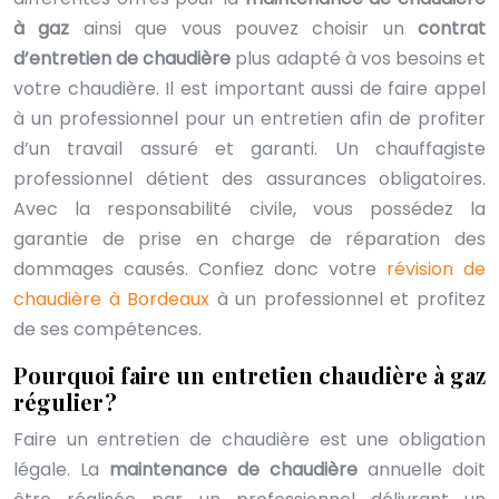
à gaz
ainsi que vous pouvez choisir un
contrat
d’entretien de chaudière
plus adapté à vos besoins et
votre chaudière. Il est important aussi de faire appel
à un professionnel pour un entretien afin de profiter
d’un travail assuré et garanti. Un chauffagiste
professionnel détient des assurances obligatoires.
Avec la responsabilité civile, vous possédez la
garantie de prise en charge de réparation des
dommages causés. Confiez donc votre
révision de
chaudière à Bordeaux
à un professionnel et profitez
de ses compétences.
Pourquoi faire un entretien chaudière à gaz
régulier ?
Faire un entretien de chaudière est une obligation
légale. La
maintenance de chaudière
annuelle doit