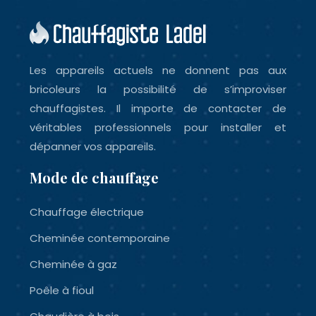
Les appareils actuels ne donnent pas aux
bricoleurs la possibilité de s’improviser
chauffagistes. Il importe de contacter de
véritables professionnels pour installer et
dépanner vos appareils.
Mode de chauffage
Chauffage électrique
Cheminée contemporaine
Cheminée à gaz
Poêle à fioul