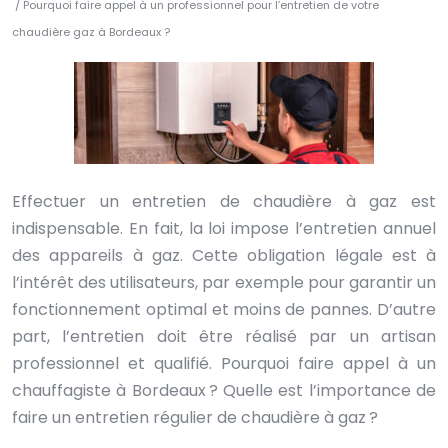
/ Pourquoi faire appel à un professionnel pour l’entretien de votre
chaudière gaz à Bordeaux ?
Effectuer un entretien de chaudière à gaz est
indispensable. En fait, la loi impose l’entretien annuel
des appareils à gaz. Cette obligation légale est à
l’intérêt des utilisateurs, par exemple pour garantir un
fonctionnement optimal et moins de pannes. D’autre
part, l’entretien doit être réalisé par un artisan
professionnel et qualifié. Pourquoi faire appel à un
chauffagiste à Bordeaux ? Quelle est l’importance de
faire un entretien régulier de chaudière à gaz ?