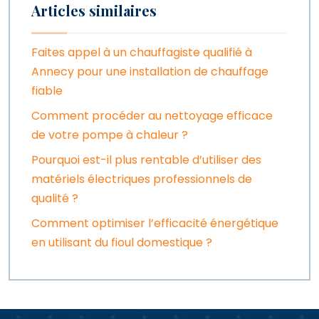
Articles similaires
Faites appel à un chauffagiste qualifié à
Annecy pour une installation de chauffage
fiable
Comment procéder au nettoyage efficace
de votre pompe à chaleur ?
Pourquoi est-il plus rentable d’utiliser des
matériels électriques professionnels de
qualité ?
Comment optimiser l’efficacité énergétique
en utilisant du fioul domestique ?