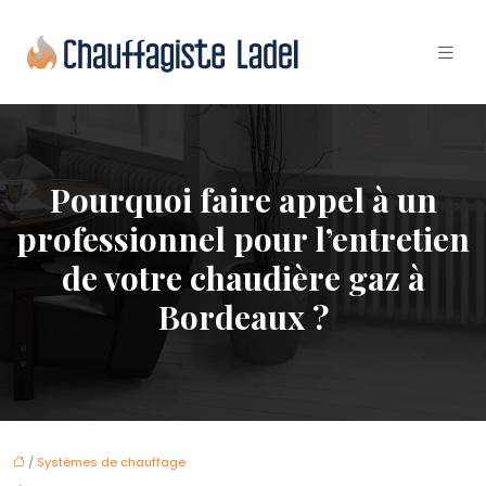
Pourquoi faire appel à un
professionnel pour l’entretien
de votre chaudière gaz à
Bordeaux ?
/
Systèmes de chauffage