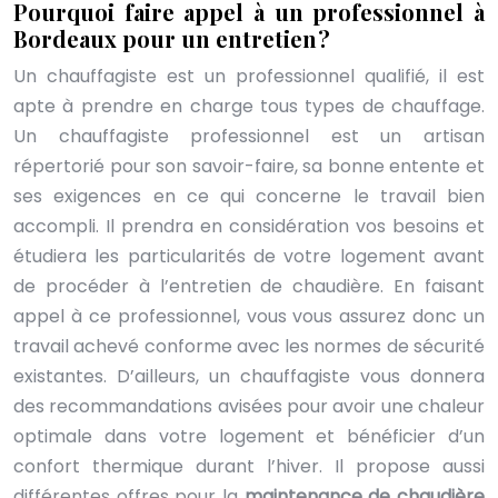
Pourquoi faire appel à un professionnel à
Bordeaux pour un entretien ?
Un chauffagiste est un professionnel qualifié, il est
apte à prendre en charge tous types de chauffage.
Un chauffagiste professionnel est un artisan
répertorié pour son savoir-faire, sa bonne entente et
ses exigences en ce qui concerne le travail bien
accompli. Il prendra en considération vos besoins et
étudiera les particularités de votre logement avant
de procéder à l’entretien de chaudière. En faisant
appel à ce professionnel, vous vous assurez donc un
travail achevé conforme avec les normes de sécurité
existantes. D’ailleurs, un chauffagiste vous donnera
des recommandations avisées pour avoir une chaleur
optimale dans votre logement et bénéficier d’un
confort thermique durant l’hiver. Il propose aussi
différentes offres pour la
maintenance de chaudière