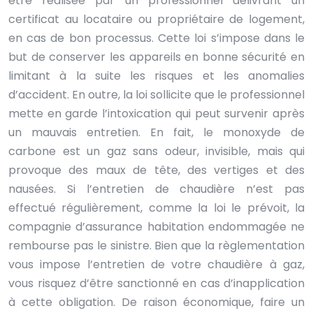
être réalisée par un professionnel délivrant un
certificat au locataire ou propriétaire de logement,
en cas de bon processus. Cette loi s’impose dans le
but de conserver les appareils en bonne sécurité en
limitant à la suite les risques et les anomalies
d’accident. En outre, la loi sollicite que le professionnel
mette en garde l’intoxication qui peut survenir après
un mauvais entretien. En fait, le monoxyde de
carbone est un gaz sans odeur, invisible, mais qui
provoque des maux de tête, des vertiges et des
nausées. Si l’entretien de chaudière n’est pas
effectué régulièrement, comme la loi le prévoit, la
compagnie d’assurance habitation endommagée ne
rembourse pas le sinistre. Bien que la règlementation
vous impose l’entretien de votre chaudière à gaz,
vous risquez d’être sanctionné en cas d’inapplication
à cette obligation. De raison économique, faire un