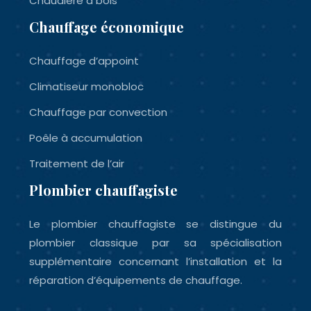
Chaudière à bois
Chauffage économique
Chauffage d’appoint
Climatiseur monobloc
Chauffage par convection
Poêle à accumulation
Traitement de l’air
Plombier chauffagiste
Le plombier chauffagiste se distingue du
plombier classique par sa spécialisation
supplémentaire concernant l’installation et la
réparation d’équipements de chauffage.